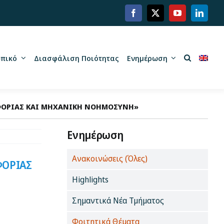
πικό
Διασφάλιση Ποιότητας
Ενημέρωση
ΟΦΟΡΙΑΣ ΚΑΙ ΜΗΧΑΝΙΚΗ ΝΟΗΜΟΣΥΝΗ»
Ενημέρωση
Ανακοινώσεις (Όλες)
ΦΟΡΙΑΣ
Highlights
Σημαντικά Νέα Τμήματος
Φοιτητικά Θέματα