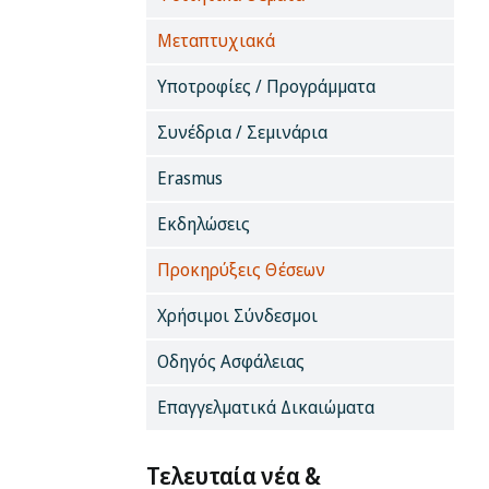
Μεταπτυχιακά
Υποτροφίες / Προγράμματα
Συνέδρια / Σεμινάρια
Erasmus
Εκδηλώσεις
Προκηρύξεις Θέσεων
Χρήσιμοι Σύνδεσμοι
Οδηγός Ασφάλειας
Επαγγελματικά Δικαιώματα
Τελευταία νέα &