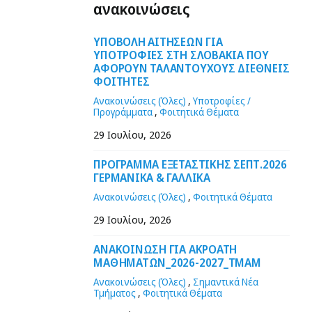
ανακοινώσεις
ΥΠΟΒΟΛΗ ΑΙΤΗΣΕΩΝ ΓΙΑ
ΥΠΟΤΡΟΦΙΕΣ ΣΤΗ ΣΛΟΒΑΚΙΑ ΠΟΥ
ΑΦΟΡΟΥΝ ΤΑΛΑΝΤΟΥΧΟΥΣ ΔΙΕΘΝΕΙΣ
ΦΟΙΤΗΤΕΣ
Ανακοινώσεις (Όλες)
,
Υποτροφίες /
Προγράμματα
,
Φοιτητικά Θέματα
29 Ιουλίου, 2026
ΠΡΟΓΡΑΜΜΑ ΕΞΕΤΑΣΤΙΚΗΣ ΣΕΠΤ.2026
ΓΕΡΜΑΝΙΚΑ & ΓΑΛΛΙΚΑ
Ανακοινώσεις (Όλες)
,
Φοιτητικά Θέματα
29 Ιουλίου, 2026
ΑΝΑΚΟΙΝΩΣΗ ΓΙΑ ΑΚΡΟΑΤΗ
ΜΑΘΗΜΑΤΩΝ_2026-2027_ΤΜΑΜ
Ανακοινώσεις (Όλες)
,
Σημαντικά Νέα
Τμήματος
,
Φοιτητικά Θέματα