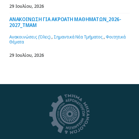
29 Ιουλίου, 2026
ΑΝΑΚΟΙΝΩΣΗ ΓΙΑ ΑΚΡΟΑΤΗ ΜΑΘΗΜΑΤΩΝ_2026-
2027_ΤΜΑΜ
Ανακοινώσεις (Όλες)
,
Σημαντικά Νέα Τμήματος
,
Φοιτητικά
Θέματα
29 Ιουλίου, 2026