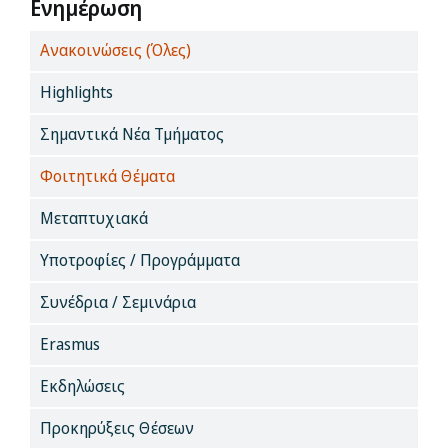
Ενημέρωση
Ανακοινώσεις (Όλες)
Highlights
Σημαντικά Νέα Τμήματος
Φοιτητικά Θέματα
Μεταπτυχιακά
Υποτροφίες / Προγράμματα
Συνέδρια / Σεμινάρια
Erasmus
Εκδηλώσεις
Προκηρύξεις Θέσεων