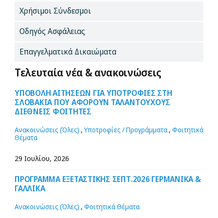
Χρήσιμοι Σύνδεσμοι
Οδηγός Ασφάλειας
Επαγγελματικά Δικαιώματα
Τελευταία νέα & ανακοινώσεις
ΥΠΟΒΟΛΗ ΑΙΤΗΣΕΩΝ ΓΙΑ ΥΠΟΤΡΟΦΙΕΣ ΣΤΗ
ΣΛΟΒΑΚΙΑ ΠΟΥ ΑΦΟΡΟΥΝ ΤΑΛΑΝΤΟΥΧΟΥΣ
ΔΙΕΘΝΕΙΣ ΦΟΙΤΗΤΕΣ
Ανακοινώσεις (Όλες)
,
Υποτροφίες / Προγράμματα
,
Φοιτητικά
Θέματα
29 Ιουλίου, 2026
ΠΡΟΓΡΑΜΜΑ ΕΞΕΤΑΣΤΙΚΗΣ ΣΕΠΤ.2026 ΓΕΡΜΑΝΙΚΑ &
ΓΑΛΛΙΚΑ
Ανακοινώσεις (Όλες)
,
Φοιτητικά Θέματα