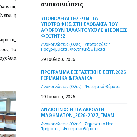
ανακοινώσεις
θύνοντας
ίνεται η
ΥΠΟΒΟΛΗ ΑΙΤΗΣΕΩΝ ΓΙΑ
ΥΠΟΤΡΟΦΙΕΣ ΣΤΗ ΣΛΟΒΑΚΙΑ ΠΟΥ
ΑΦΟΡΟΥΝ ΤΑΛΑΝΤΟΥΧΟΥΣ ΔΙΕΘΝΕΙΣ
ΦΟΙΤΗΤΕΣ
αμάτας,
Ανακοινώσεις (Όλες)
,
Υποτροφίες /
τους. Το
Προγράμματα
,
Φοιτητικά Θέματα
 σχολεία
29 Ιουλίου, 2026
ΠΡΟΓΡΑΜΜΑ ΕΞΕΤΑΣΤΙΚΗΣ ΣΕΠΤ.2026
ΓΕΡΜΑΝΙΚΑ & ΓΑΛΛΙΚΑ
Ανακοινώσεις (Όλες)
,
Φοιτητικά Θέματα
29 Ιουλίου, 2026
ΑΝΑΚΟΙΝΩΣΗ ΓΙΑ ΑΚΡΟΑΤΗ
ΜΑΘΗΜΑΤΩΝ_2026-2027_ΤΜΑΜ
Ανακοινώσεις (Όλες)
,
Σημαντικά Νέα
Τμήματος
,
Φοιτητικά Θέματα