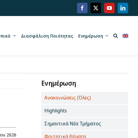
πικό
Διασφάλιση Ποιότητας
Ενημέρωση
Ενημέρωση
Ανακοινώσεις (Όλες)
Highlights
Σημαντικά Νέα Τμήματος
ίου 2026
Φοιτητικά Θέματα