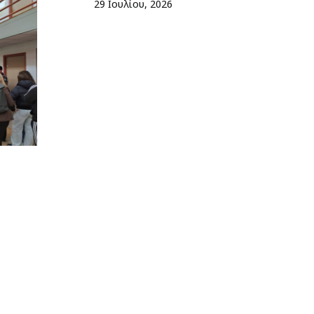
29 Ιουλίου, 2026