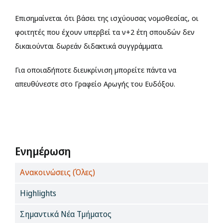
Επισημαίνεται ότι βάσει της ισχύουσας νομοθεσίας, οι
φοιτητές που έχουν υπερβεί τα ν+2 έτη σπουδών δεν
δικαιούνται δωρεάν διδακτικά συγγράμματα.
Για οποιαδήποτε διευκρίνιση μπορείτε πάντα να
απευθύνεστε στο Γραφείο Αρωγής του Ευδόξου.
Ενημέρωση
Ανακοινώσεις (Όλες)
Highlights
Σημαντικά Νέα Τμήματος