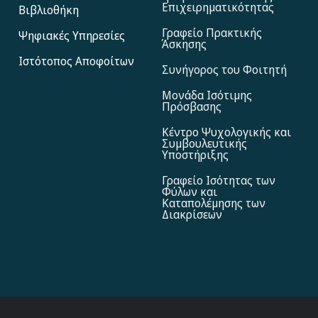
Επιχειρηματικότητας
Βιβλιοθήκη
Γραφείο Πρακτικής
Ψηφιακές Υπηρεσίες
Άσκησης
Ιστότοπος Αποφoίτων
Συνήγορος του Φοιτητή
Μονάδα Ισότιμης
Πρόσβασης
Κέντρο Ψυχολογικής και
Συμβουλευτικής
Υποστήριξης
Γραφείο Ισότητας των
Φύλων και
Καταπολέμησης των
Διακρίσεων