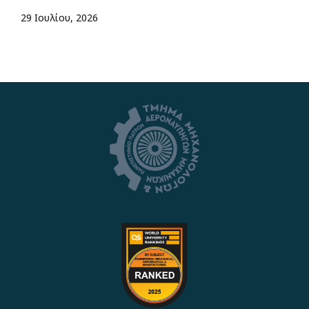
29 Ιουλίου, 2026