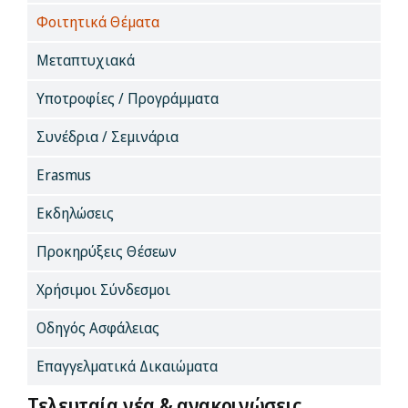
Φοιτητικά Θέματα
Μεταπτυχιακά
Υποτροφίες / Προγράμματα
Συνέδρια / Σεμινάρια
Erasmus
Εκδηλώσεις
Προκηρύξεις Θέσεων
Χρήσιμοι Σύνδεσμοι
Οδηγός Ασφάλειας
Επαγγελματικά Δικαιώματα
Τελευταία νέα & ανακοινώσεις