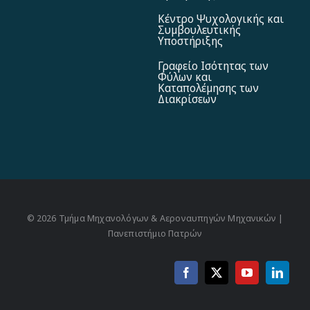
Κέντρο Ψυχολογικής και
Συμβουλευτικής
Υποστήριξης
Γραφείο Ισότητας των
Φύλων και
Καταπολέμησης των
Διακρίσεων
© 2026 Τμήμα Μηχανολόγων & Αεροναυπηγών Μηχανικών |
Πανεπιστήμιο Πατρών