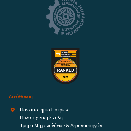
Διεύθυνση
Πανεπιστήμιο Πατρών
Πολυτεχνική Σχολή
Τμήμα Μηχανολόγων & Αεροναυπηγών