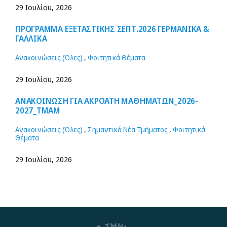
29 Ιουλίου, 2026
ΠΡΟΓΡΑΜΜΑ ΕΞΕΤΑΣΤΙΚΗΣ ΣΕΠΤ.2026 ΓΕΡΜΑΝΙΚΑ &
ΓΑΛΛΙΚΑ
Ανακοινώσεις (Όλες)
,
Φοιτητικά Θέματα
29 Ιουλίου, 2026
ΑΝΑΚΟΙΝΩΣΗ ΓΙΑ ΑΚΡΟΑΤΗ ΜΑΘΗΜΑΤΩΝ_2026-
2027_ΤΜΑΜ
Ανακοινώσεις (Όλες)
,
Σημαντικά Νέα Τμήματος
,
Φοιτητικά
Θέματα
29 Ιουλίου, 2026