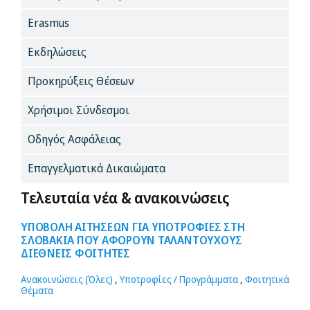
Erasmus
Εκδηλώσεις
Προκηρύξεις Θέσεων
Χρήσιμοι Σύνδεσμοι
Οδηγός Ασφάλειας
Επαγγελματικά Δικαιώματα
Τελευταία νέα & ανακοινώσεις
ΥΠΟΒΟΛΗ ΑΙΤΗΣΕΩΝ ΓΙΑ ΥΠΟΤΡΟΦΙΕΣ ΣΤΗ
ΣΛΟΒΑΚΙΑ ΠΟΥ ΑΦΟΡΟΥΝ ΤΑΛΑΝΤΟΥΧΟΥΣ
ΔΙΕΘΝΕΙΣ ΦΟΙΤΗΤΕΣ
Ανακοινώσεις (Όλες)
,
Υποτροφίες / Προγράμματα
,
Φοιτητικά
Θέματα