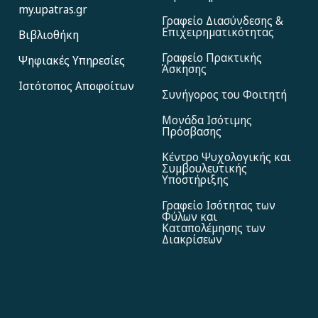
my.upatras.gr
Γραφείο Διασύνδεσης &
Επιχειρηματικότητας
Βιβλιοθήκη
Γραφείο Πρακτικής
Ψηφιακές Υπηρεσίες
Άσκησης
Ιστότοπος Αποφoίτων
Συνήγορος του Φοιτητή
Μονάδα Ισότιμης
Πρόσβασης
Κέντρο Ψυχολογικής και
Συμβουλευτικής
Υποστήριξης
Γραφείο Ισότητας των
Φύλων και
Καταπολέμησης των
Διακρίσεων