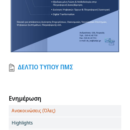
ΔΕΛΤΙΟ ΤΥΠΟΥ ΠΜΣ
Ενημέρωση
Ανακοινώσεις (Όλες)
Highlights