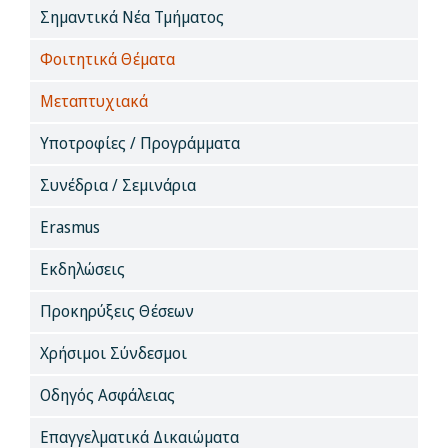
Σημαντικά Νέα Τμήματος
Φοιτητικά Θέματα
Μεταπτυχιακά
Υποτροφίες / Προγράμματα
Συνέδρια / Σεμινάρια
Erasmus
Εκδηλώσεις
Προκηρύξεις Θέσεων
Χρήσιμοι Σύνδεσμοι
Οδηγός Ασφάλειας
Επαγγελματικά Δικαιώματα