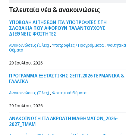
Τελευταία νέα & ανακοινώσεις
ΥΠΟΒΟΛΗ ΑΙΤΗΣΕΩΝ ΓΙΑ ΥΠΟΤΡΟΦΙΕΣ ΣΤΗ
ΣΛΟΒΑΚΙΑ ΠΟΥ ΑΦΟΡΟΥΝ ΤΑΛΑΝΤΟΥΧΟΥΣ
ΔΙΕΘΝΕΙΣ ΦΟΙΤΗΤΕΣ
Ανακοινώσεις (Όλες)
,
Υποτροφίες / Προγράμματα
,
Φοιτητικά
Θέματα
29 Ιουλίου, 2026
ΠΡΟΓΡΑΜΜΑ ΕΞΕΤΑΣΤΙΚΗΣ ΣΕΠΤ.2026 ΓΕΡΜΑΝΙΚΑ &
ΓΑΛΛΙΚΑ
Ανακοινώσεις (Όλες)
,
Φοιτητικά Θέματα
29 Ιουλίου, 2026
ΑΝΑΚΟΙΝΩΣΗ ΓΙΑ ΑΚΡΟΑΤΗ ΜΑΘΗΜΑΤΩΝ_2026-
2027_ΤΜΑΜ