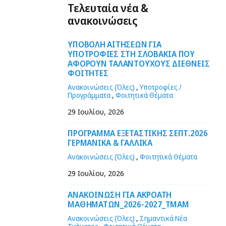
Τελευταία νέα &
ανακοινώσεις
ΥΠΟΒΟΛΗ ΑΙΤΗΣΕΩΝ ΓΙΑ
ΥΠΟΤΡΟΦΙΕΣ ΣΤΗ ΣΛΟΒΑΚΙΑ ΠΟΥ
ΑΦΟΡΟΥΝ ΤΑΛΑΝΤΟΥΧΟΥΣ ΔΙΕΘΝΕΙΣ
ΦΟΙΤΗΤΕΣ
Ανακοινώσεις (Όλες)
,
Υποτροφίες /
Προγράμματα
,
Φοιτητικά Θέματα
29 Ιουλίου, 2026
ΠΡΟΓΡΑΜΜΑ ΕΞΕΤΑΣΤΙΚΗΣ ΣΕΠΤ.2026
ΓΕΡΜΑΝΙΚΑ & ΓΑΛΛΙΚΑ
Ανακοινώσεις (Όλες)
,
Φοιτητικά Θέματα
29 Ιουλίου, 2026
ΑΝΑΚΟΙΝΩΣΗ ΓΙΑ ΑΚΡΟΑΤΗ
ΜΑΘΗΜΑΤΩΝ_2026-2027_ΤΜΑΜ
Ανακοινώσεις (Όλες)
,
Σημαντικά Νέα