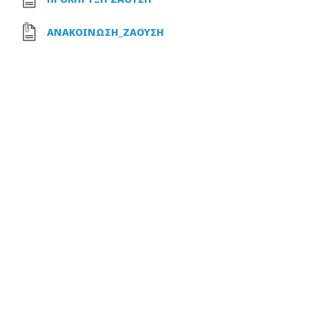
ΑΝΑΚΟΙΝΩΣΗ_ΖΑΟΥΣΗ