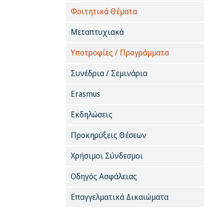
Φοιτητικά Θέματα
Μεταπτυχιακά
Υποτροφίες / Προγράμματα
Συνέδρια / Σεμινάρια
Erasmus
Εκδηλώσεις
Προκηρύξεις Θέσεων
Χρήσιμοι Σύνδεσμοι
Οδηγός Ασφάλειας
Επαγγελματικά Δικαιώματα