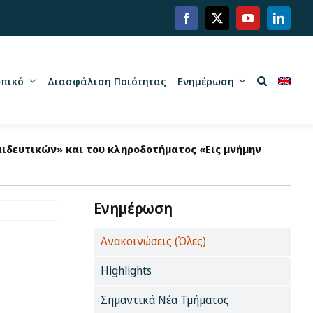
πικό
Διασφάλιση Ποιότητας
Ενημέρωση
δευτικών» και του κληροδοτήματος «Εις μνήμην
Ενημέρωση
Ανακοινώσεις (Όλες)
Highlights
Σημαντικά Νέα Τμήματος