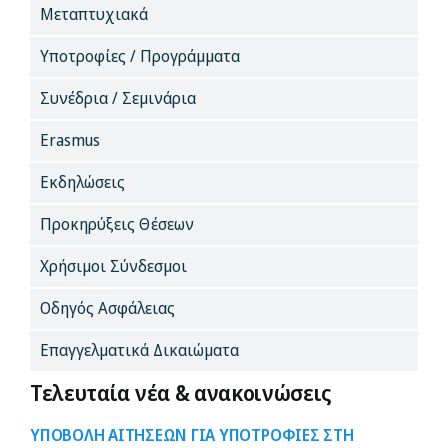
Μεταπτυχιακά
Υποτροφίες / Προγράμματα
Συνέδρια / Σεμινάρια
Erasmus
Εκδηλώσεις
Προκηρύξεις Θέσεων
Χρήσιμοι Σύνδεσμοι
Οδηγός Ασφάλειας
Επαγγελματικά Δικαιώματα
Τελευταία νέα & ανακοινώσεις
ΥΠΟΒΟΛΗ ΑΙΤΗΣΕΩΝ ΓΙΑ ΥΠΟΤΡΟΦΙΕΣ ΣΤΗ