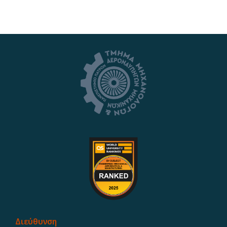
Διεύθυνση