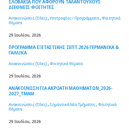
ΣΛΟΒΑΚΙΑ ΠΟΥ ΑΦΟΡΟΥΝ ΤΑΛΑΝΤΟΥΧΟΥΣ
ΔΙΕΘΝΕΙΣ ΦΟΙΤΗΤΕΣ
Ανακοινώσεις (Όλες)
,
Υποτροφίες / Προγράμματα
,
Φοιτητικά
Θέματα
29 Ιουλίου, 2026
ΠΡΟΓΡΑΜΜΑ ΕΞΕΤΑΣΤΙΚΗΣ ΣΕΠΤ.2026 ΓΕΡΜΑΝΙΚΑ &
ΓΑΛΛΙΚΑ
Ανακοινώσεις (Όλες)
,
Φοιτητικά Θέματα
29 Ιουλίου, 2026
ΑΝΑΚΟΙΝΩΣΗ ΓΙΑ ΑΚΡΟΑΤΗ ΜΑΘΗΜΑΤΩΝ_2026-
2027_ΤΜΑΜ
Ανακοινώσεις (Όλες)
,
Σημαντικά Νέα Τμήματος
,
Φοιτητικά
Θέματα
29 Ιουλίου, 2026