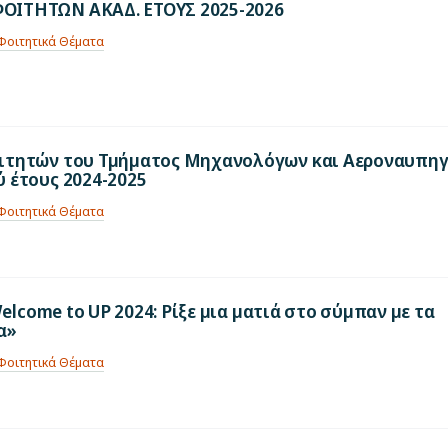
ΙΤΗΤΩΝ ΑΚΑΔ. ΕΤΟΥΣ 2025-2026
Φοιτητικά Θέματα
ιτητών του Τμήματος Μηχανολόγων και Αεροναυπη
 έτους 2024-2025
Φοιτητικά Θέματα
elcome to UP 2024: Ρίξε μια ματιά στο σύμπαν με τα
α»
Φοιτητικά Θέματα