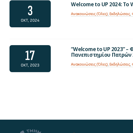
Welcome to UP 2024: To 
3
Ανακοινώσεις (Όλες)
,
Εκδηλώσεις
,
ΟΚΤ, 2024
“Welcome to UP 2023” 
17
Πανεπιστημίου Πατρών 
Ανακοινώσεις (Όλες)
,
Εκδηλώσεις
,
ΟΚΤ, 2023