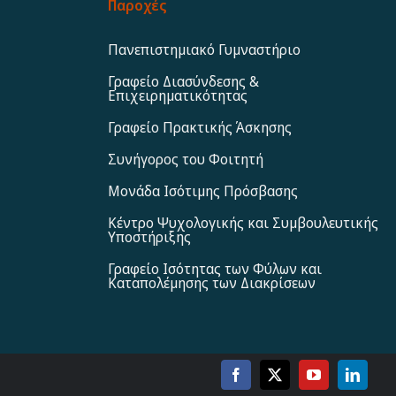
Παροχές
Πανεπιστημιακό Γυμναστήριο
Γραφείο Διασύνδεσης &
Επιχειρηματικότητας
Γραφείο Πρακτικής Άσκησης
Συνήγορος του Φοιτητή
Μονάδα Ισότιμης Πρόσβασης
Κέντρο Ψυχολογικής και Συμβουλευτικής
Υποστήριξης
Γραφείο Ισότητας των Φύλων και
Καταπολέμησης των Διακρίσεων