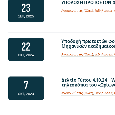
ΥΠΟΔΟΧΗ ΠΡΩΤΟΕΤΩΝ ΦΟ
23
Ανακοινώσεις (Όλες)
,
Εκδηλώσεις
,
ΣΕΠ, 2025
Υποδοχή πρωτοετών φο
22
Μηχανικών ακαδημαϊκού
Ανακοινώσεις (Όλες)
,
Εκδηλώσεις
,
ΟΚΤ, 2024
Δελτίο Τύπου 4.10.24 | W
7
τηλεσκόπια του «Ωρίων
Ανακοινώσεις (Όλες)
,
Εκδηλώσεις
,
ΟΚΤ, 2024