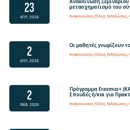
Ανακοίνωση Σεμιναρίου 
23
μετασχηματισμό του σύγχ
Ανακοινώσεις (Όλες)
,
Εκδηλώσεις
,
ΑΠΡ, 2026
Οι μαθητές γνωρίζουν 
2
Ανακοινώσεις (Όλες)
,
Εκδηλώσεις
,
ΑΠΡ, 2026
Πρόγραμμα Erasmus+ (ΚΑ
2
Σπουδές ή/και για Πρακ
Ανακοινώσεις (Όλες)
,
Εκδηλώσεις
,
ΦΕΒ, 2026