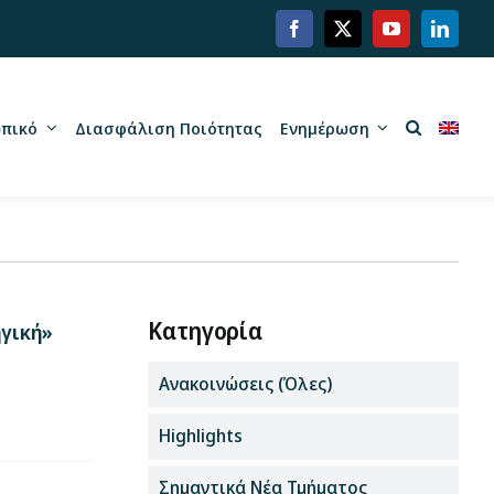
πικό
Διασφάλιση Ποιότητας
Ενημέρωση
Κατηγορία
ηγική»
Ανακοινώσεις (Όλες)
Highlights
Σημαντικά Νέα Τμήματος