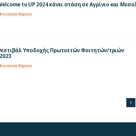
Welcome to UP 2024 κάνει στάση σε Αγρίνιο και Μεσο
Φοιτητικά Θέματα
– Φεστιβάλ Υποδοχής Πρωτοετών Φοιτητών/τριών
2023
Φοιτητικά Θέματα
1