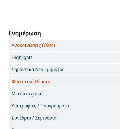
Ενημέρωση
Ανακοινώσεις (Όλες)
Highlights
Σημαντικά Νέα Τμήματος
Φοιτητικά Θέματα
Μεταπτυχιακά
Υποτροφίες / Προγράμματα
Συνέδρια / Σεμινάρια