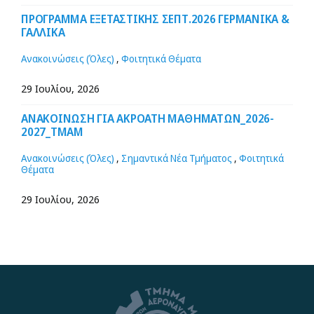
ΠΡΟΓΡΑΜΜΑ ΕΞΕΤΑΣΤΙΚΗΣ ΣΕΠΤ.2026 ΓΕΡΜΑΝΙΚΑ &
ΓΑΛΛΙΚΑ
Ανακοινώσεις (Όλες)
,
Φοιτητικά Θέματα
29 Ιουλίου, 2026
ΑΝΑΚΟΙΝΩΣΗ ΓΙΑ ΑΚΡΟΑΤΗ ΜΑΘΗΜΑΤΩΝ_2026-
2027_ΤΜΑΜ
Ανακοινώσεις (Όλες)
,
Σημαντικά Νέα Τμήματος
,
Φοιτητικά
Θέματα
29 Ιουλίου, 2026