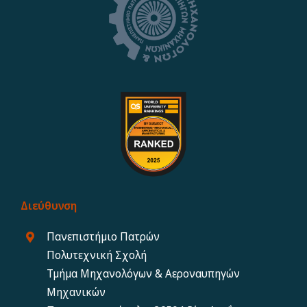
Διεύθυνση
Πανεπιστήμιο Πατρών
Πολυτεχνική Σχολή
Τμήμα Μηχανολόγων & Αεροναυπηγών
Μηχανικών