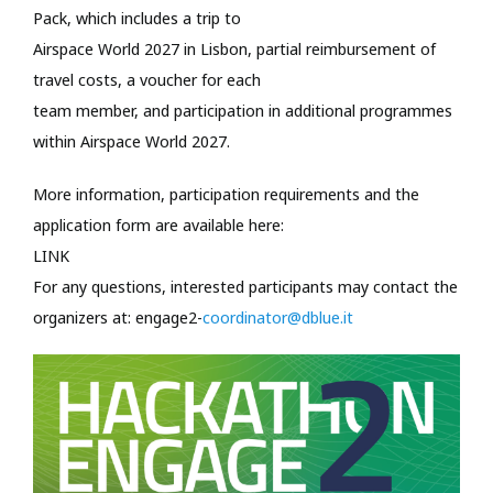
Pack, which includes a trip to
Airspace World 2027 in Lisbon, partial reimbursement of
travel costs, a voucher for each
team member, and participation in additional programmes
within Airspace World 2027.
More information, participation requirements and the
application form are available here:
LINK
For any questions, interested participants may contact the
organizers at: engage2-
coordinator@dblue.it