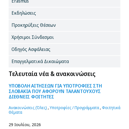
Erasmus
Εκδηλώσεις
Προκηρύξεις Θέσεων
Χρήσιμοι Σύνδεσμοι
Οδηγός Ασφάλειας
Επαγγελματικά Δικαιώματα
Τελευταία νέα & ανακοινώσεις
ΥΠΟΒΟΛΗ ΑΙΤΗΣΕΩΝ ΓΙΑ ΥΠΟΤΡΟΦΙΕΣ ΣΤΗ
ΣΛΟΒΑΚΙΑ ΠΟΥ ΑΦΟΡΟΥΝ ΤΑΛΑΝΤΟΥΧΟΥΣ
ΔΙΕΘΝΕΙΣ ΦΟΙΤΗΤΕΣ
Ανακοινώσεις (Όλες)
,
Υποτροφίες / Προγράμματα
,
Φοιτητικά
Θέματα
29 Ιουλίου, 2026