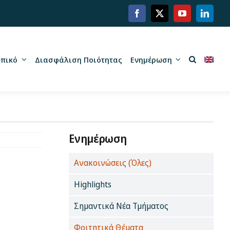
πικό
Διασφάλιση Ποιότητας
Ενημέρωση
Ενημέρωση
Ανακοινώσεις (Όλες)
Highlights
Σημαντικά Νέα Τμήματος
Φοιτητικά Θέματα