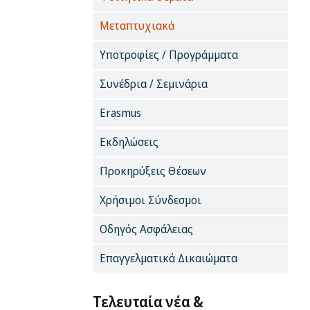
Μεταπτυχιακά
Υποτροφίες / Προγράμματα
Συνέδρια / Σεμινάρια
Erasmus
Εκδηλώσεις
Προκηρύξεις Θέσεων
Χρήσιμοι Σύνδεσμοι
Οδηγός Ασφάλειας
Επαγγελματικά Δικαιώματα
Τελευταία νέα &