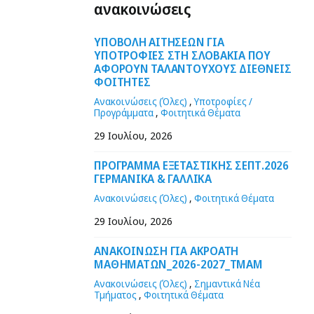
ανακοινώσεις
ΥΠΟΒΟΛΗ ΑΙΤΗΣΕΩΝ ΓΙΑ
ΥΠΟΤΡΟΦΙΕΣ ΣΤΗ ΣΛΟΒΑΚΙΑ ΠΟΥ
ΑΦΟΡΟΥΝ ΤΑΛΑΝΤΟΥΧΟΥΣ ΔΙΕΘΝΕΙΣ
ΦΟΙΤΗΤΕΣ
Ανακοινώσεις (Όλες)
,
Υποτροφίες /
Προγράμματα
,
Φοιτητικά Θέματα
29 Ιουλίου, 2026
ΠΡΟΓΡΑΜΜΑ ΕΞΕΤΑΣΤΙΚΗΣ ΣΕΠΤ.2026
ΓΕΡΜΑΝΙΚΑ & ΓΑΛΛΙΚΑ
Ανακοινώσεις (Όλες)
,
Φοιτητικά Θέματα
29 Ιουλίου, 2026
ΑΝΑΚΟΙΝΩΣΗ ΓΙΑ ΑΚΡΟΑΤΗ
ΜΑΘΗΜΑΤΩΝ_2026-2027_ΤΜΑΜ
Ανακοινώσεις (Όλες)
,
Σημαντικά Νέα
Τμήματος
,
Φοιτητικά Θέματα