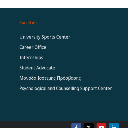
Facilities
University Sports Center
Career Office
Internships
Student Advocate
Μονάδα Ισότιμης Πρόσβασης
Psychological and Counselling Support Center