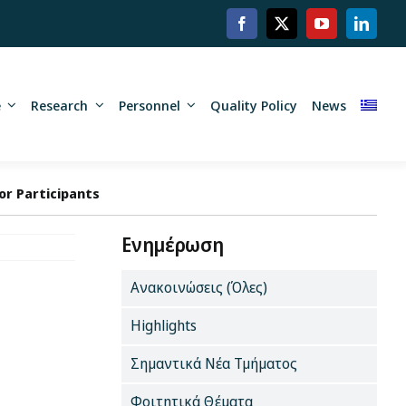
e
Research
Personnel
Quality Policy
News
or Participants
Ενημέρωση
Ανακοινώσεις (Όλες)
Highlights
Σημαντικά Νέα Τμήματος
Φοιτητικά Θέματα